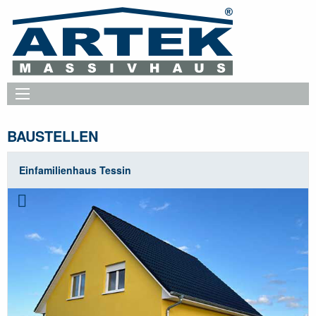
BAUSTELLEN
Einfamilienhaus Tessin