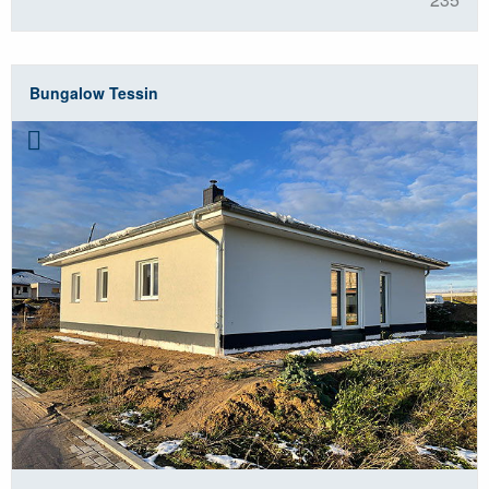
Bungalow Tessin