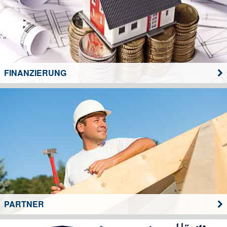
FINANZIERUNG
PARTNER