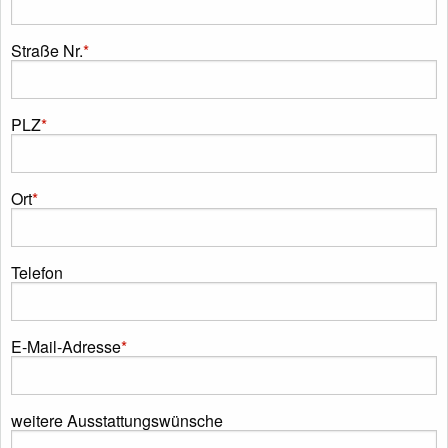
Straße Nr.
*
PLZ
*
Ort
*
Telefon
E-Mail-Adresse
*
weitere Ausstattungswünsche