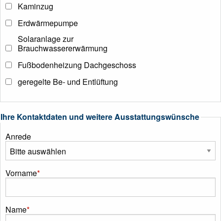
Kaminzug
Erdwärmepumpe
Solaranlage zur
Brauchwassererwärmung
Fußbodenheizung Dachgeschoss
geregelte Be- und Entlüftung
Ihre Kontaktdaten und weitere Ausstattungswünsche
Anrede
Vorname
*
Name
*