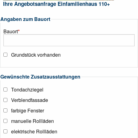
Ihre Angebotsanfrage Einfamilienhaus 110+
Angaben zum Bauort
Bauort
*
Grundstück vorhanden
Gewünschte Zusatzausstattungen
Tondachziegel
Verblendfassade
farbige Fenster
manuelle Rollläden
elektrische Rollläden