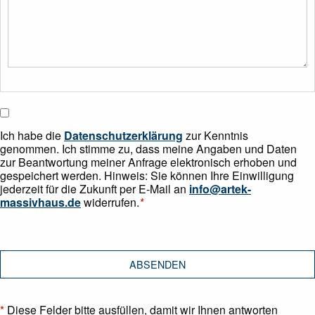
Ich habe die
Datenschutzerklärung
zur Kenntnis
genommen. Ich stimme zu, dass meine Angaben und Daten
zur Beantwortung meiner Anfrage elektronisch erhoben und
gespeichert werden. Hinweis: Sie können Ihre Einwilligung
jederzeit für die Zukunft per E-Mail an
info@artek-
massivhaus.de
widerrufen.
*
*
Diese Felder bitte ausfüllen, damit wir Ihnen antworten