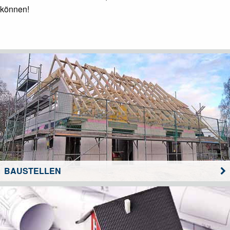
können!
BAUSTELLEN