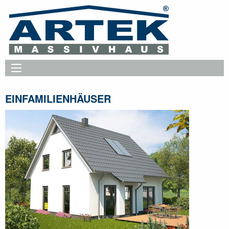
EINFAMILIENHÄUSER