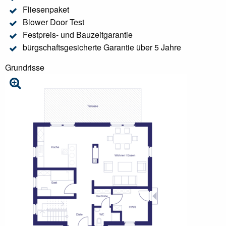
Fliesenpaket
Blower Door Test
Festpreis- und Bauzeitgarantie
bürgschaftsgesicherte Garantie über 5 Jahre
Grundrisse