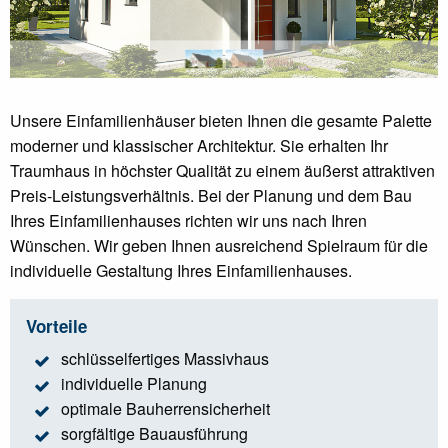
Unsere Einfamilienhäuser bieten Ihnen die gesamte Palette
moderner und klassischer Architektur. Sie erhalten Ihr
Traumhaus in höchster Qualität zu einem äußerst attraktiven
Preis-Leistungsverhältnis. Bei der Planung und dem Bau
Ihres Einfamilienhauses richten wir uns nach Ihren
Wünschen. Wir geben Ihnen ausreichend Spielraum für die
individuelle Gestaltung Ihres Einfamilienhauses.
Vorteile
schlüsselfertiges Massivhaus
individuelle Planung
optimale Bauherrensicherheit
sorgfältige Bauausführung