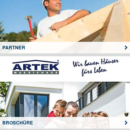
PARTNER
BROSCHÜRE