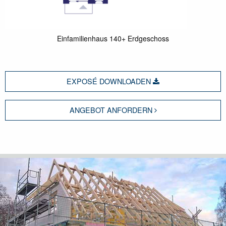
Einfamilienhaus 140+ Erdgeschoss
EXPOSÉ DOWNLOADEN
ANGEBOT ANFORDERN