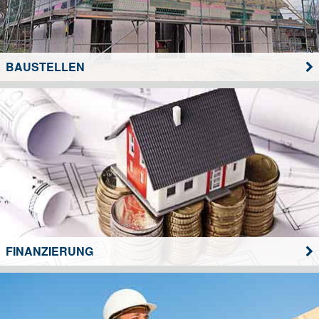
BAUSTELLEN
FINANZIERUNG