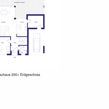
auhaus 200+ Erdgeschoss