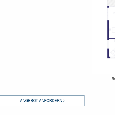
B
ANGEBOT ANFORDERN