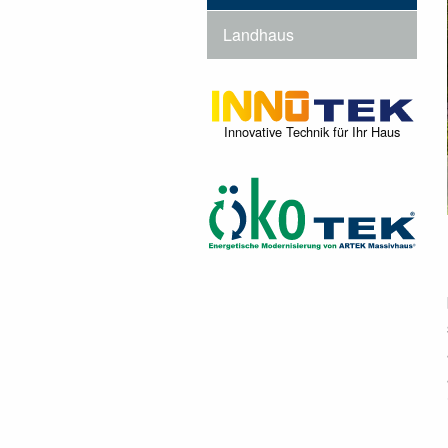
Landhaus
Innovative Technik für Ihr Haus