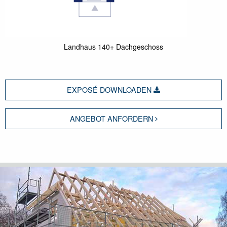
Landhaus 140+ Dachgeschoss
EXPOSÉ DOWNLOADEN
ANGEBOT ANFORDERN