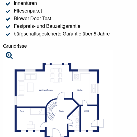
Innentüren
Fliesenpaket
Blower Door Test
Festpreis- und Bauzeitgarantie
bürgschaftsgesicherte Garantie über 5 Jahre
Grundrisse