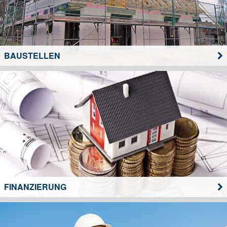
BAUSTELLEN
FINANZIERUNG