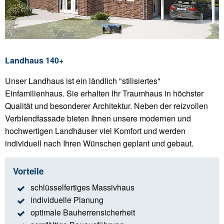
Landhaus 140+
Unser Landhaus ist ein ländlich "stilisiertes"
Einfamilienhaus. Sie erhalten Ihr Traumhaus in höchster
Qualität und besonderer Architektur. Neben der reizvollen
Verblendfassade bieten Ihnen unsere modernen und
hochwertigen Landhäuser viel Komfort und werden
individuell nach Ihren Wünschen geplant und gebaut.
Vorteile
schlüsselfertiges Massivhaus
individuelle Planung
optimale Bauherrensicherheit