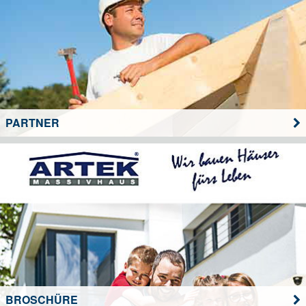
PARTNER
BROSCHÜRE